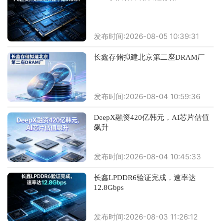
发布时间:2026-08-05 10:39:31
长鑫存储拟建北京第二座DRAM厂
发布时间:2026-08-04 10:59:36
DeepX融资420亿韩元，AI芯片估值
飙升
发布时间:2026-08-04 10:45:33
长鑫LPDDR6验证完成，速率达
12.8Gbps
发布时间:2026-08-03 11:26:12