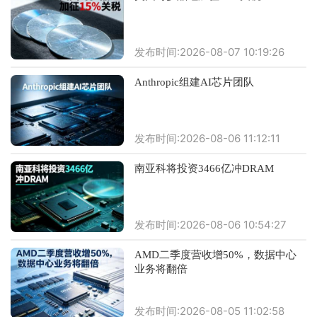
发布时间:2026-08-07 10:19:26
Anthropic组建AI芯片团队
发布时间:2026-08-06 11:12:11
南亚科将投资3466亿冲DRAM
发布时间:2026-08-06 10:54:27
AMD二季度营收增50%，数据中心
业务将翻倍
发布时间:2026-08-05 11:02:58