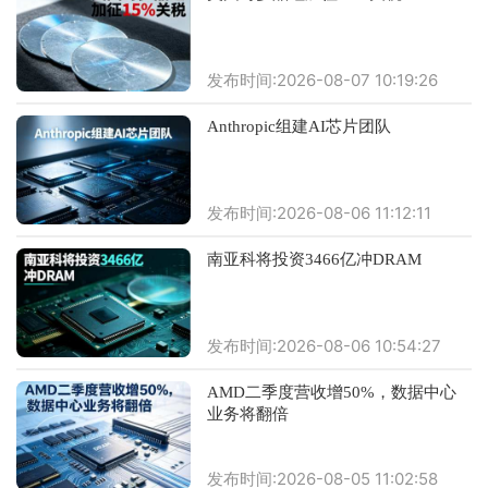
发布时间:2026-08-07 10:19:26
Anthropic组建AI芯片团队
发布时间:2026-08-06 11:12:11
南亚科将投资3466亿冲DRAM
发布时间:2026-08-06 10:54:27
AMD二季度营收增50%，数据中心
业务将翻倍
发布时间:2026-08-05 11:02:58