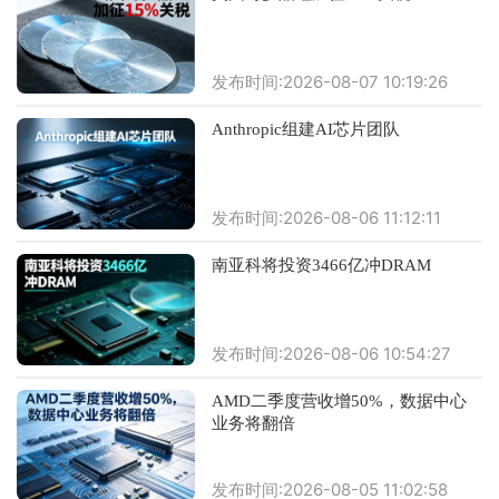
发布时间:2026-08-07 10:19:26
Anthropic组建AI芯片团队
发布时间:2026-08-06 11:12:11
南亚科将投资3466亿冲DRAM
发布时间:2026-08-06 10:54:27
AMD二季度营收增50%，数据中心
业务将翻倍
发布时间:2026-08-05 11:02:58