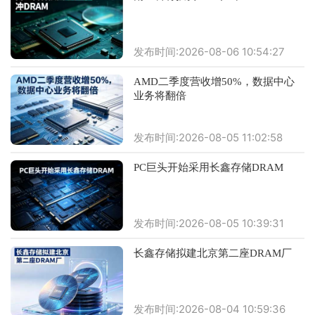
发布时间:2026-08-06 10:54:27
AMD二季度营收增50%，数据中心
业务将翻倍
发布时间:2026-08-05 11:02:58
PC巨头开始采用长鑫存储DRAM
发布时间:2026-08-05 10:39:31
长鑫存储拟建北京第二座DRAM厂
发布时间:2026-08-04 10:59:36