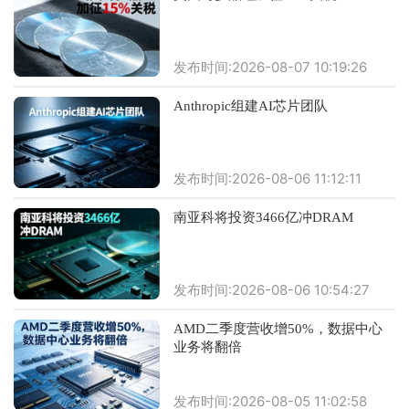
发布时间:2026-08-07 10:19:26
Anthropic组建AI芯片团队
发布时间:2026-08-06 11:12:11
南亚科将投资3466亿冲DRAM
发布时间:2026-08-06 10:54:27
AMD二季度营收增50%，数据中心
业务将翻倍
发布时间:2026-08-05 11:02:58