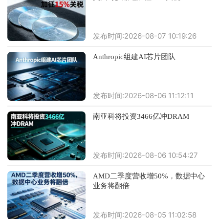
发布时间:2026-08-07 10:19:26
Anthropic组建AI芯片团队
发布时间:2026-08-06 11:12:11
南亚科将投资3466亿冲DRAM
发布时间:2026-08-06 10:54:27
AMD二季度营收增50%，数据中心
业务将翻倍
发布时间:2026-08-05 11:02:58