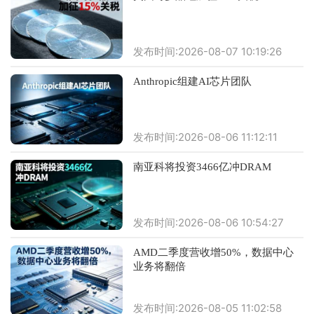
发布时间:2026-08-07 10:19:26
Anthropic组建AI芯片团队
发布时间:2026-08-06 11:12:11
南亚科将投资3466亿冲DRAM
发布时间:2026-08-06 10:54:27
AMD二季度营收增50%，数据中心
业务将翻倍
发布时间:2026-08-05 11:02:58