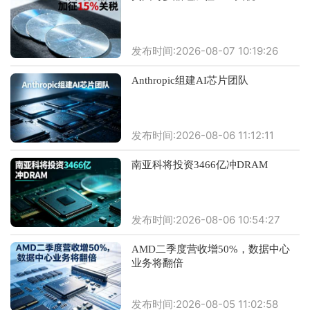
发布时间:2026-08-07 10:19:26
Anthropic组建AI芯片团队
发布时间:2026-08-06 11:12:11
南亚科将投资3466亿冲DRAM
发布时间:2026-08-06 10:54:27
AMD二季度营收增50%，数据中心
业务将翻倍
发布时间:2026-08-05 11:02:58