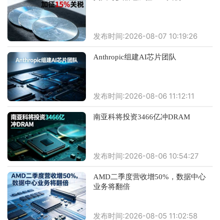
发布时间:2026-08-07 10:19:26
Anthropic组建AI芯片团队
发布时间:2026-08-06 11:12:11
南亚科将投资3466亿冲DRAM
发布时间:2026-08-06 10:54:27
AMD二季度营收增50%，数据中心
业务将翻倍
发布时间:2026-08-05 11:02:58