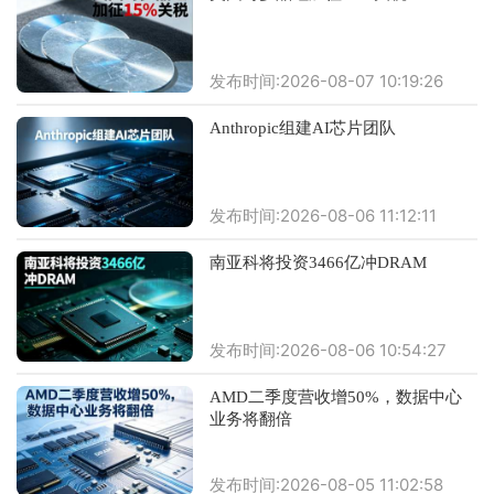
发布时间:2026-08-07 10:19:26
Anthropic组建AI芯片团队
发布时间:2026-08-06 11:12:11
南亚科将投资3466亿冲DRAM
发布时间:2026-08-06 10:54:27
AMD二季度营收增50%，数据中心
业务将翻倍
发布时间:2026-08-05 11:02:58