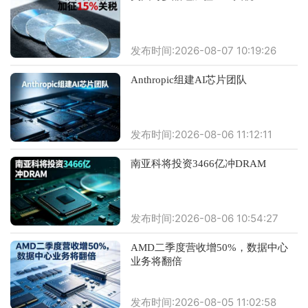
发布时间:2026-08-07 10:19:26
Anthropic组建AI芯片团队
发布时间:2026-08-06 11:12:11
南亚科将投资3466亿冲DRAM
发布时间:2026-08-06 10:54:27
AMD二季度营收增50%，数据中心
业务将翻倍
发布时间:2026-08-05 11:02:58