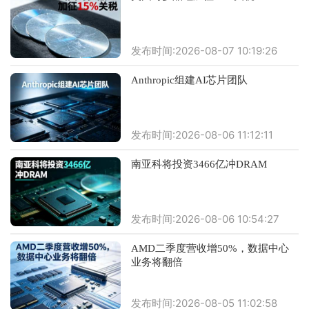
发布时间:2026-08-07 10:19:26
Anthropic组建AI芯片团队
发布时间:2026-08-06 11:12:11
南亚科将投资3466亿冲DRAM
发布时间:2026-08-06 10:54:27
AMD二季度营收增50%，数据中心
业务将翻倍
发布时间:2026-08-05 11:02:58