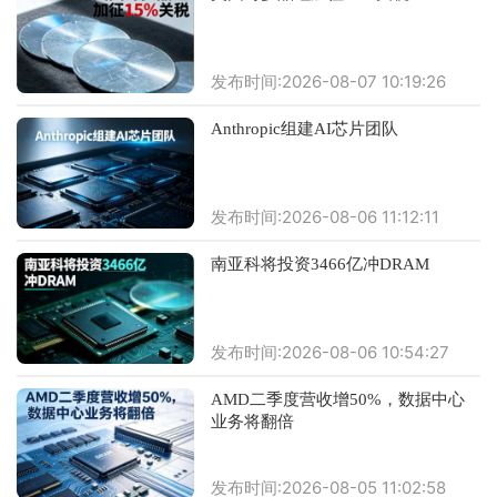
发布时间:2026-08-07 10:19:26
Anthropic组建AI芯片团队
发布时间:2026-08-06 11:12:11
南亚科将投资3466亿冲DRAM
发布时间:2026-08-06 10:54:27
AMD二季度营收增50%，数据中心
业务将翻倍
发布时间:2026-08-05 11:02:58