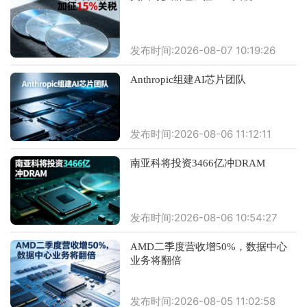
发布时间:2026-08-07 10:19:26
Anthropic组建AI芯片团队
发布时间:2026-08-06 11:12:11
南亚科将投资3466亿冲DRAM
发布时间:2026-08-06 10:54:27
AMD二季度营收增50%，数据中心
业务将翻倍
发布时间:2026-08-05 11:02:58