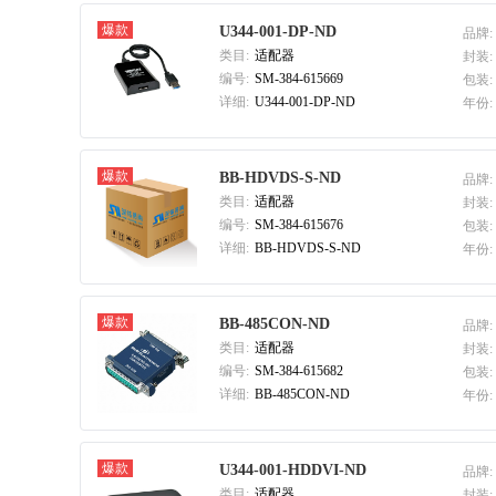
Microsemi Corporation
爆款
U344-001-DP-ND
品牌:
Adafruit Industries LLC
类目:
适配器
封装:
Parallax Inc.
编号:
SM-384-615669
包装:
详细:
U344-001-DP-ND
年份:
爆款
BB-HDVDS-S-ND
品牌:
类目:
适配器
封装:
编号:
SM-384-615676
包装:
详细:
BB-HDVDS-S-ND
年份:
爆款
BB-485CON-ND
品牌:
类目:
适配器
封装:
编号:
SM-384-615682
包装:
详细:
BB-485CON-ND
年份:
爆款
U344-001-HDDVI-ND
品牌:
类目:
适配器
封装: