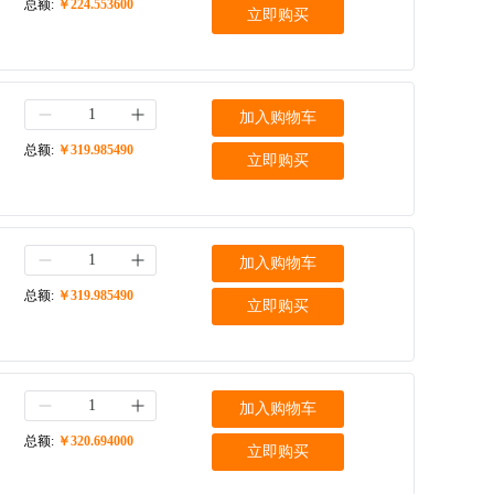
总额:
￥224.553600
立即购买
加入购物车
总额:
￥319.985490
立即购买
加入购物车
总额:
￥319.985490
立即购买
加入购物车
总额:
￥320.694000
立即购买