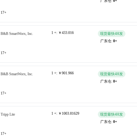
广东仓:
0+
17+
1 +:
￥433.016
B&B SmartWorx, Inc.
现货最快4H发
广东仓:
0+
17+
1 +:
￥901.966
B&B SmartWorx, Inc.
现货最快4H发
广东仓:
0+
17+
1 +:
￥1003.81629
Tripp Lite
现货最快4H发
广东仓:
0+
17+