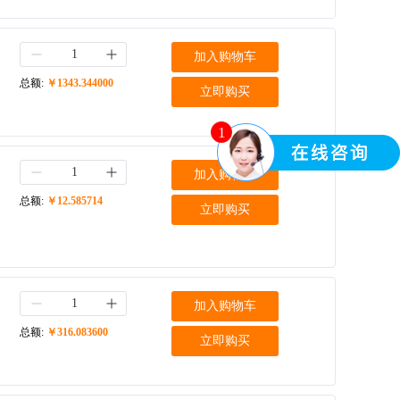
加入购物车
总额:
￥1343.344000
立即购买
1
加入购物车
总额:
￥12.585714
立即购买
加入购物车
总额:
￥316.083600
立即购买