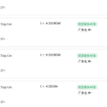
17+
1 +:
￥319.98549
Tripp Lite
现货最快4H发
广东仓:
0+
17+
1 +:
￥319.98549
Tripp Lite
现货最快4H发
广东仓:
0+
17+
1 +:
￥320.694
Tripp Lite
现货最快4H发
广东仓:
0+
17+