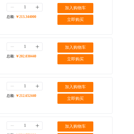
加入购物车
总额:
￥213.344000
立即购买
加入购物车
总额:
￥202.030440
立即购买
加入购物车
总额:
￥212.652440
立即购买
加入购物车