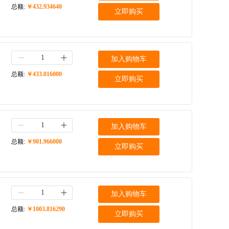
总额:
￥432.934640
立即购买
加入购物车
总额:
￥433.016000
立即购买
加入购物车
总额:
￥901.966000
立即购买
加入购物车
总额:
￥1003.816290
立即购买