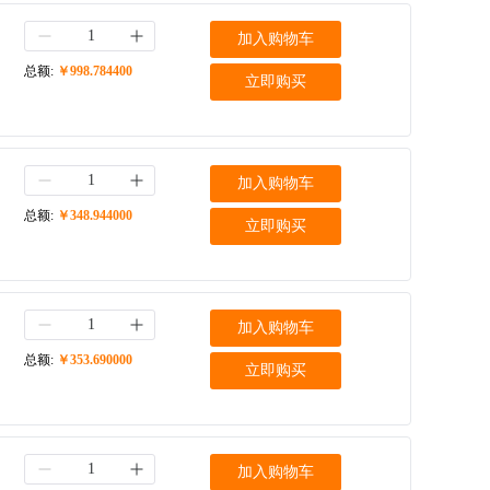
加入购物车
总额:
￥998.784400
立即购买
加入购物车
总额:
￥348.944000
立即购买
加入购物车
总额:
￥353.690000
立即购买
加入购物车