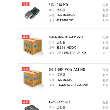
爆款
813-1018-ND
品牌:
类目:
适配器
封装:
编号:
SM-384-615756
包装:
详细:
813-1018-ND
年份:
爆款
U444-06N-HD-AM-ND
品牌:
类目:
适配器
封装:
编号:
SM-384-615065
包装:
详细:
U444-06N-HD-AM-ND
年份:
爆款
U444-06N-VGA-AM-ND
品牌:
类目:
适配器
封装:
编号:
SM-384-615072
包装:
详细:
U444-06N-VGA-AM-ND
年份:
爆款
1528-2329-ND
品牌:
类目:
适配器
封装: