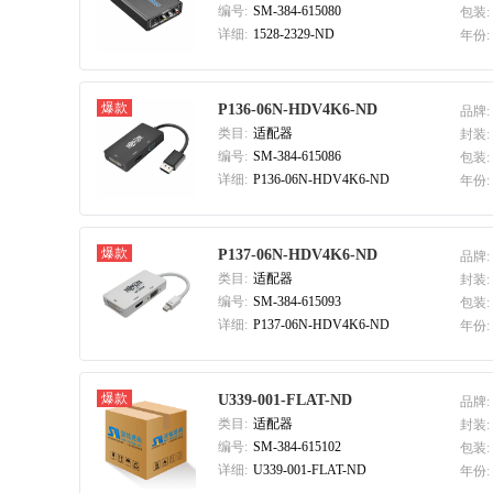
编号:
SM-384-615080
包装:
详细:
1528-2329-ND
年份:
爆款
P136-06N-HDV4K6-ND
品牌:
类目:
适配器
封装:
编号:
SM-384-615086
包装:
详细:
P136-06N-HDV4K6-ND
年份:
爆款
P137-06N-HDV4K6-ND
品牌:
类目:
适配器
封装:
编号:
SM-384-615093
包装:
详细:
P137-06N-HDV4K6-ND
年份:
爆款
U339-001-FLAT-ND
品牌:
类目:
适配器
封装:
编号:
SM-384-615102
包装:
详细:
U339-001-FLAT-ND
年份: