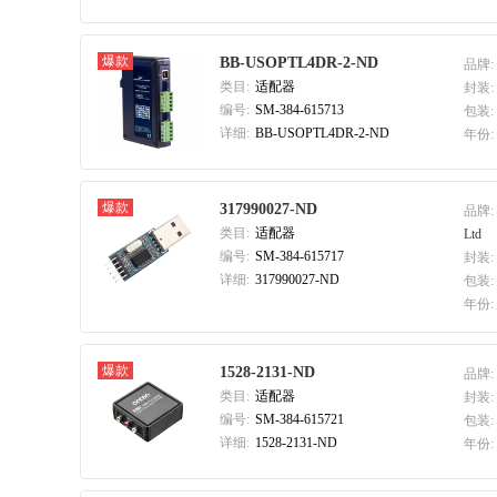
爆款
BB-USOPTL4DR-2-ND
品牌:
类目:
适配器
封装:
编号:
SM-384-615713
包装:
详细:
BB-USOPTL4DR-2-ND
年份:
爆款
317990027-ND
品牌:
类目:
适配器
Ltd
编号:
SM-384-615717
封装:
详细:
317990027-ND
包装:
年份:
爆款
1528-2131-ND
品牌:
类目:
适配器
封装:
编号:
SM-384-615721
包装:
详细:
1528-2131-ND
年份: