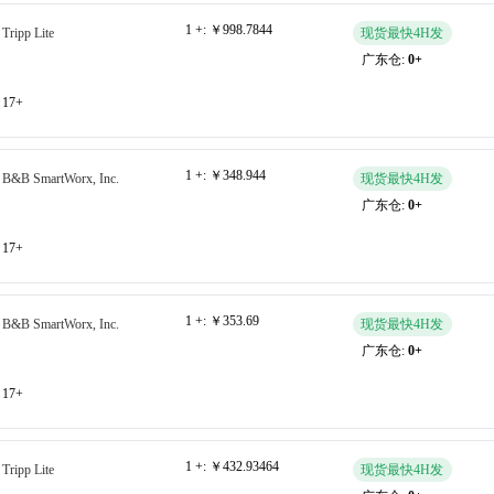
1 +:
￥998.7844
Tripp Lite
现货最快4H发
广东仓:
0+
17+
1 +:
￥348.944
B&B SmartWorx, Inc.
现货最快4H发
广东仓:
0+
17+
1 +:
￥353.69
B&B SmartWorx, Inc.
现货最快4H发
广东仓:
0+
17+
1 +:
￥432.93464
Tripp Lite
现货最快4H发