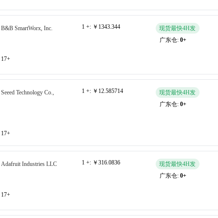
1 +:
￥1343.344
B&B SmartWorx, Inc.
现货最快4H发
广东仓:
0+
17+
1 +:
￥12.585714
Seeed Technology Co.,
现货最快4H发
广东仓:
0+
17+
1 +:
￥316.0836
Adafruit Industries LLC
现货最快4H发
广东仓:
0+
17+