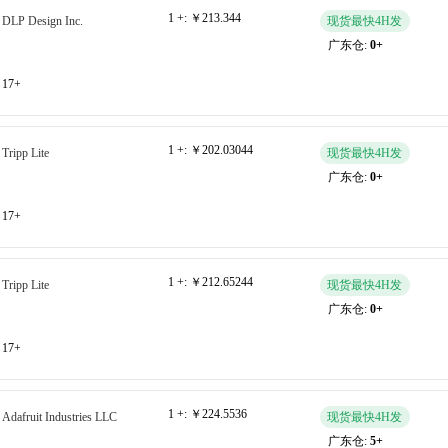
1 +:
￥213.344
DLP Design Inc.
现货最快4H发
广东仓:
0+
17+
1 +:
￥202.03044
Tripp Lite
现货最快4H发
广东仓:
0+
17+
1 +:
￥212.65244
Tripp Lite
现货最快4H发
广东仓:
0+
17+
1 +:
￥224.5536
Adafruit Industries LLC
现货最快4H发
广东仓:
5+