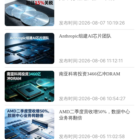
发布时间:2026-08-07 10:19:26
Anthropic组建AI芯片团队
发布时间:2026-08-06 11:12:11
南亚科将投资3466亿冲DRAM
发布时间:2026-08-06 10:54:27
AMD二季度营收增50%，数据中心
业务将翻倍
发布时间:2026-08-05 11:02:58