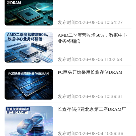
发布时间:2026-08-06 10:54:27
AMD二季度营收增50%，数据中心
业务将翻倍
发布时间:2026-08-05 11:02:58
PC巨头开始采用长鑫存储DRAM
发布时间:2026-08-05 10:39:31
长鑫存储拟建北京第二座DRAM厂
发布时间:2026-08-04 10:59:36