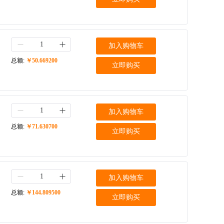
加入购物车
总额:
￥50.669200
立即购买
加入购物车
总额:
￥71.630700
立即购买
加入购物车
总额:
￥144.809500
立即购买