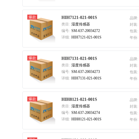
爆款
HIH7121-021-001S
品牌:
类目:
湿度传感器
封装:
编号:
SM-637-20034272
包装:
详细:
HIH7121-021-001S
年份:
爆款
HIH7131-021-001S
品牌:
类目:
湿度传感器
封装:
编号:
SM-637-20034273
包装:
详细:
HIH7131-021-001S
年份:
爆款
HIH8121-021-001S
品牌:
类目:
湿度传感器
封装:
编号:
SM-637-20034274
包装:
详细:
HIH8121-021-001S
年份: