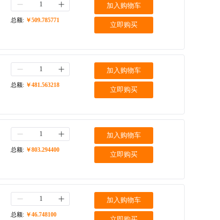
加入购物车
总额:
￥509.785771
立即购买
加入购物车
总额:
￥481.563218
立即购买
加入购物车
总额:
￥803.294400
立即购买
加入购物车
总额:
￥46.748100
立即购买