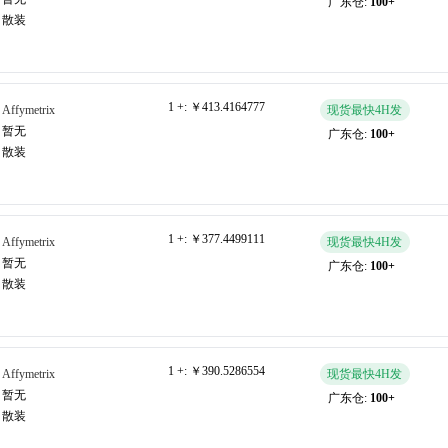
广东仓:
100+
散装
1 +:
￥413.4164777
Affymetrix
现货最快4H发
暂无
广东仓:
100+
散装
1 +:
￥377.4499111
Affymetrix
现货最快4H发
暂无
广东仓:
100+
散装
1 +:
￥390.5286554
Affymetrix
现货最快4H发
暂无
广东仓:
100+
散装