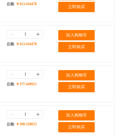
总额:
￥413.416478
立即购买
加入购物车
总额:
￥413.416478
立即购买
加入购物车
总额:
￥377.449911
立即购买
加入购物车
总额:
￥390.528655
立即购买