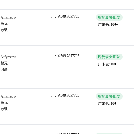
1 +:
￥509.7857705
Affymetrix
现货最快4H发
暂无
广东仓:
100+
散装
1 +:
￥509.7857705
Affymetrix
现货最快4H发
暂无
广东仓:
100+
散装
1 +:
￥509.7857705
Affymetrix
现货最快4H发
暂无
广东仓:
100+
散装