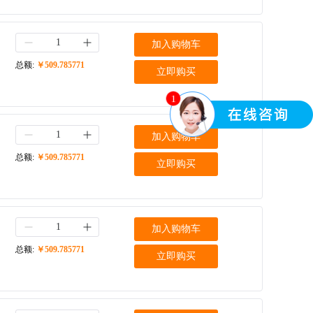
加入购物车
总额:
￥509.785771
立即购买
1
加入购物车
总额:
￥509.785771
立即购买
加入购物车
总额:
￥509.785771
立即购买