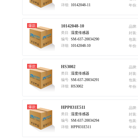
详细:
10142048-11
年份:
爆款
10142048-10
品牌:
类目:
湿度传感器
封装:
编号:
SM-637-20034290
包装:
详细:
10142048-10
年份:
爆款
HS3002
品牌:
类目:
湿度传感器
封装:
编号:
SM-637-20034291
包装:
详细:
HS3002
年份:
爆款
HPP831E511
品牌:
类目:
湿度传感器
封装:
编号:
SM-637-20034294
包装:
详细:
HPP831E511
年份: