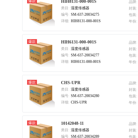
爆款
HIH8131-000-001S
品牌:
类目:
湿度传感器
封装:
编号:
SM-637-20034275
包装:
详细:
HIH8131-000-001S
年份:
爆款
HIH6131-000-001S
品牌:
类目:
湿度传感器
封装:
编号:
SM-637-20034277
包装:
详细:
HIH6131-000-001S
年份:
爆款
CHS-UPR
品牌:
类目:
湿度传感器
封装:
编号:
SM-637-20034280
包装:
详细:
CHS-UPR
年份:
爆款
10142048-11
品牌:
类目:
湿度传感器
封装:
编号:
SM-637-20034289
包装: