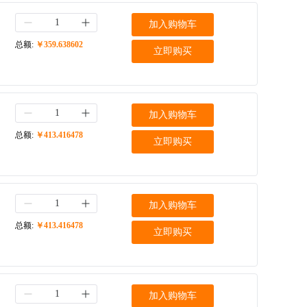
加入购物车
总额:
￥359.638602
立即购买
加入购物车
总额:
￥413.416478
立即购买
加入购物车
总额:
￥413.416478
立即购买
加入购物车