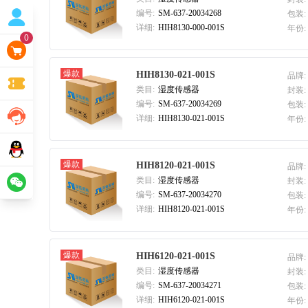
编号:
SM-637-20034268
包装:
详细:
HIH8130-000-001S
年份:
0
爆款
HIH8130-021-001S
品牌:
类目:
湿度传感器
封装:
编号:
SM-637-20034269
包装:
详细:
HIH8130-021-001S
年份:
爆款
HIH8120-021-001S
品牌:
类目:
湿度传感器
封装:
编号:
SM-637-20034270
包装:
详细:
HIH8120-021-001S
年份:
爆款
HIH6120-021-001S
品牌:
类目:
湿度传感器
封装:
编号:
SM-637-20034271
包装:
详细:
HIH6120-021-001S
年份: