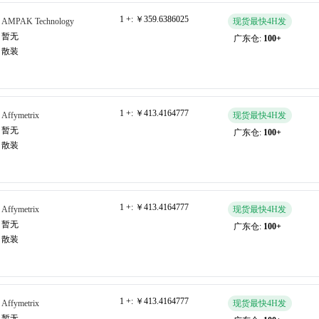
1 +:
￥359.6386025
AMPAK Technology
现货最快4H发
暂无
广东仓:
100+
散装
1 +:
￥413.4164777
Affymetrix
现货最快4H发
暂无
广东仓:
100+
散装
1 +:
￥413.4164777
Affymetrix
现货最快4H发
暂无
广东仓:
100+
散装
1 +:
￥413.4164777
Affymetrix
现货最快4H发
暂无