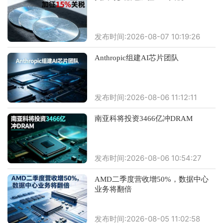
发布时间:2026-08-07 10:19:26
Anthropic组建AI芯片团队
发布时间:2026-08-06 11:12:11
南亚科将投资3466亿冲DRAM
发布时间:2026-08-06 10:54:27
AMD二季度营收增50%，数据中心
业务将翻倍
发布时间:2026-08-05 11:02:58