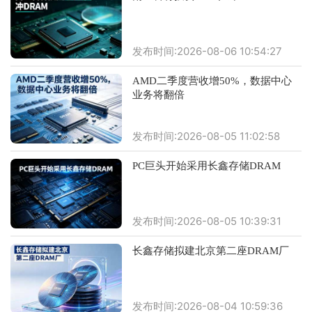
发布时间:2026-08-06 10:54:27
AMD二季度营收增50%，数据中心
业务将翻倍
发布时间:2026-08-05 11:02:58
PC巨头开始采用长鑫存储DRAM
发布时间:2026-08-05 10:39:31
长鑫存储拟建北京第二座DRAM厂
发布时间:2026-08-04 10:59:36