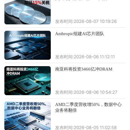
发布时间:2026-08-07 10:19:26
Anthropic组建AI芯片团队
发布时间:2026-08-06 11:12:11
南亚科将投资3466亿冲DRAM
发布时间:2026-08-06 10:54:27
AMD二季度营收增50%，数据中心
业务将翻倍
发布时间:2026-08-05 11:02:58