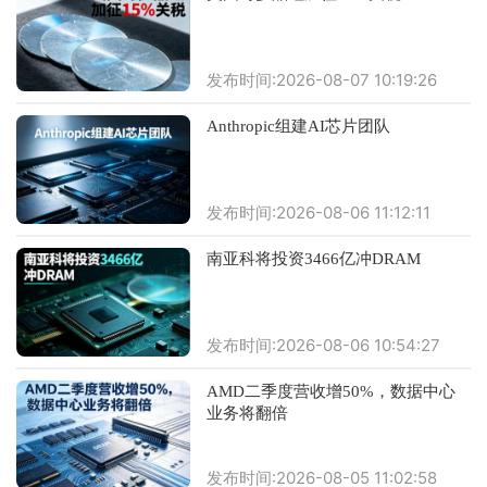
发布时间:2026-08-07 10:19:26
Anthropic组建AI芯片团队
发布时间:2026-08-06 11:12:11
南亚科将投资3466亿冲DRAM
发布时间:2026-08-06 10:54:27
AMD二季度营收增50%，数据中心
业务将翻倍
发布时间:2026-08-05 11:02:58