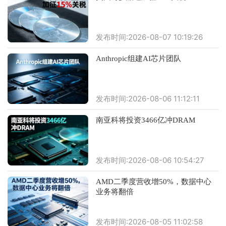
发布时间:2026-08-07 10:19:26
Anthropic组建AI芯片团队
发布时间:2026-08-06 11:12:11
南亚科将投资3466亿冲DRAM
发布时间:2026-08-06 10:54:27
AMD二季度营收增50%，数据中心
业务将翻倍
发布时间:2026-08-05 11:02:58