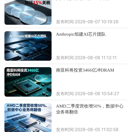
发布时间:2026-08-07 10:19:26
Anthropic组建AI芯片团队
发布时间:2026-08-06 11:12:11
南亚科将投资3466亿冲DRAM
发布时间:2026-08-06 10:54:27
AMD二季度营收增50%，数据中心
业务将翻倍
发布时间:2026-08-05 11:02:58