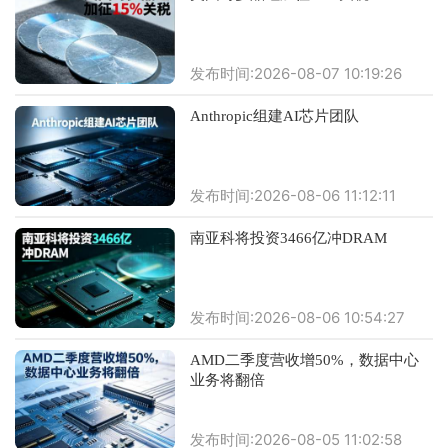
发布时间:2026-08-07 10:19:26
Anthropic组建AI芯片团队
发布时间:2026-08-06 11:12:11
南亚科将投资3466亿冲DRAM
发布时间:2026-08-06 10:54:27
AMD二季度营收增50%，数据中心
业务将翻倍
发布时间:2026-08-05 11:02:58