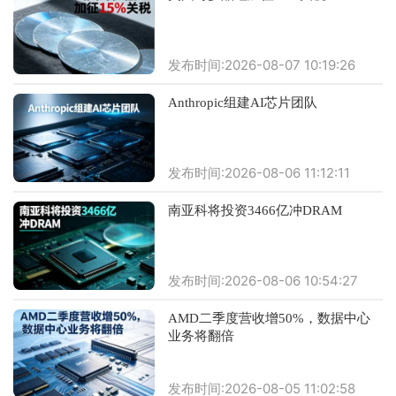
发布时间:2026-08-07 10:19:26
Anthropic组建AI芯片团队
发布时间:2026-08-06 11:12:11
南亚科将投资3466亿冲DRAM
发布时间:2026-08-06 10:54:27
AMD二季度营收增50%，数据中心
业务将翻倍
发布时间:2026-08-05 11:02:58